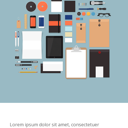
Lorem ipsum dolor sit amet, consectetuer