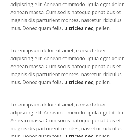
adipiscing elit. Aenean commodo ligula eget dolor.
Aenean massa. Cum sociis natoque penatibus et
magnis dis parturient montes, nascetur ridiculus
mus. Donec quam felis,
ultricies nec
, pellen.
Lorem ipsum dolor sit amet, consectetuer
adipiscing elit. Aenean commodo ligula eget dolor.
Aenean massa. Cum sociis natoque penatibus et
magnis dis parturient montes, nascetur ridiculus
mus. Donec quam felis,
ultricies nec
, pellen.
Lorem ipsum dolor sit amet, consectetuer
adipiscing elit. Aenean commodo ligula eget dolor.
Aenean massa. Cum sociis natoque penatibus et
magnis dis parturient montes, nascetur ridiculus
mus. Donec quam felis,
ultricies nec
, pellen.