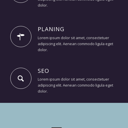
dolor.
PLANING
Lorem ipsum dolor sit amet, consectetuer
adipiscing elit. Aenean commodo ligula eget
dolor.
SEO
Lorem ipsum dolor sit amet, consectetuer
adipiscing elit. Aenean commodo ligula eget
dolor.