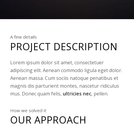
A few details
PROJECT DESCRIPTION
Lorem ipsum dolor sit amet, consectetuer
adipiscing elit. Aenean commodo ligula eget dolor.
Aenean massa. Cum sociis natoque penatibus et
magnis dis parturient montes, nascetur ridiculus
mus. Donec quam felis,
ultricies nec
, pellen.
How we solved it
OUR APPROACH