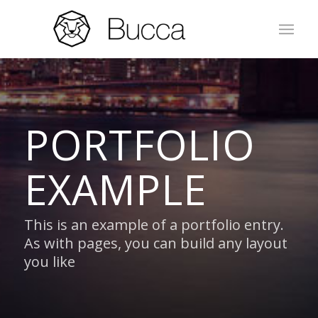
PORTFOLIO
EXAMPLE
This is an example of a portfolio entry.
As with pages, you can build any layout
you like